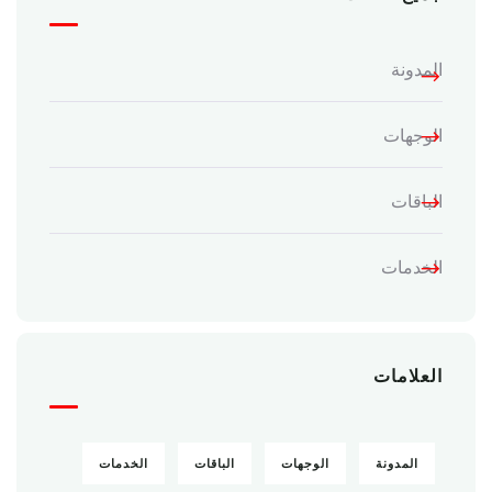
المدونة
الوجهات
الباقات
الخدمات
العلامات
المدونة
الوجهات
الباقات
الخدمات