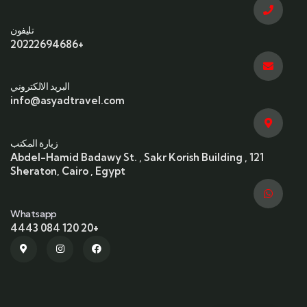
تليفون
+20222694686
البريد الالكتروني
info@asyadtravel.com
زيارة المكتب
121 Abdel-Hamid Badawy St. , Sakr Korish Building ,
Sheraton, Cairo , Egypt
Whatsapp
+20 120 084 4443