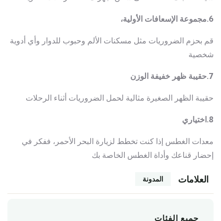
6.مجموعة الإسعافات الأولية،
قم بحزم الضروريات مثل مسكنات الألم وحبوب للدوار وأي أدوية
شخصية
7.حقيبة ظهر خفيفة الوزن
حقيبة الظهر الصغيرة مثالية لحمل الضروريات أثناء الرحلات
8.اختياري
معدات الغطس إذا كنت تخطط لزيارة البحر الأحمر، ففكر في
إحضار قناعك وأداة الغطس الخاصة بك
العلامات
المدونة
جميع الفئات