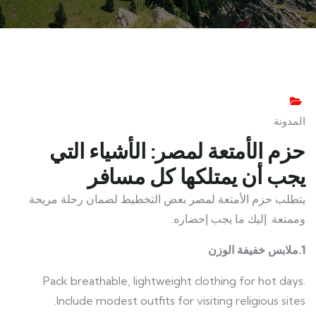
المدونة
حزم الأمتعة لمصر: الأشياء التي
يجب أن يمتلكها كل مسافر
يتطلب حزم الأمتعة لمصر بعض التخطيط لضمان رحلة مريحة
وممتعة. إليك ما يجب إحضاره:
1.ملابس خفيفة الوزن
Pack breathable, lightweight clothing for hot days.
Include modest outfits for visiting religious sites.