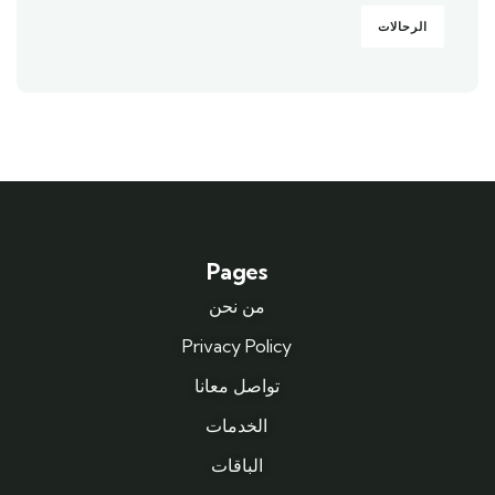
الرحالات
Pages
من نحن
Privacy Policy
تواصل معانا
الخدمات
الباقات